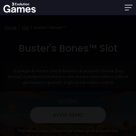
Home
Slot
Buster's Bones™
Buster's Bones™ Slot
Si prega di notare che le funzioni di acquisto bonus (buy
bonus) e jackpot potrebbero non essere disponibili in tutte le
giurisdizioni quando si gioca nei casino online.
AVVIA DEMO
Premendo play, confermi di avere un'età superiore