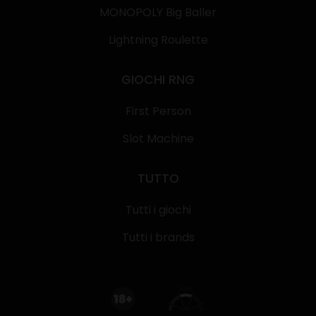
MONOPOLY Big Baller
Lightning Roulette
GIOCHI RNG
First Person
Slot Machine
TUTTO
Tutti i giochi
Tutti i brands