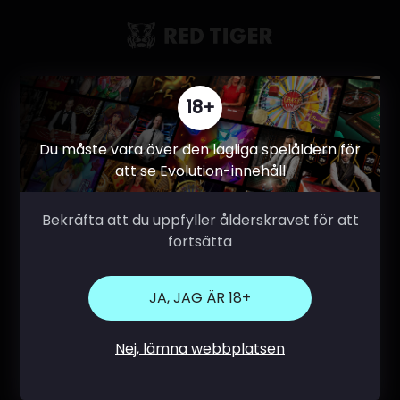
18+
Du måste vara över den lagliga spelåldern för
att se Evolution-innehåll
Bekräfta att du uppfyller ålderskravet för att
fortsätta
JA, JAG ÄR 18+
Nej, lämna webbplatsen