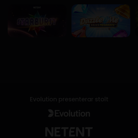
Evolution presenterar stolt