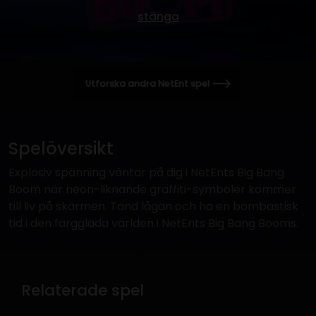
stänga
Utforska andra NetEnt spel
Spelöversikt
Explosiv spänning väntar på dig i NetEnts Big Bang
Boom när neon-liknande graffiti-symboler kommer
till liv på skärmen. Tänd lågan och ha en bombastisk
tid i den färgglada världen i NetEnts Big Bang Booms.
Relaterade spel