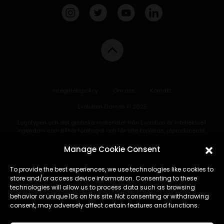
Integritetspolicy
Om oss
Kontakt
Evolution Games © 2025
Logotypen och det grafiska materialet från Evolution är intellektuell
egendom som tillhör företaget och får inte kopieras, reproduceras,
distribueras eller visas utan skriftligt medgivande från Evolution. Under
inga omständigheter får Evolutions intellektuella egendom visas i
Manage Cookie Consent
samband med olämpligt eller skadligt innehåll, inklusive men inte
begränsat till webbplatser som innehåller pornografiskt material eller
To provide the best experiences, we use technologies like cookies to
stödjer olaglig filutdelning.
store and/or access device information. Consenting to these
Evolution Malta Holdings Limited är licensierat och reglerat i Storbritannien
technologies will allow us to process data such as browsing
av Gambling Commission (GB). Evolution är licensierat och reglerat av
behavior or unique IDs on this site. Not consenting or withdrawing
Malta Gaming Authority med licens MGA/B2B/187/2010. Evolution är även
consent, may adversely affect certain features and functions.
licensierat och reglerat i många andra jurisdiktioner.