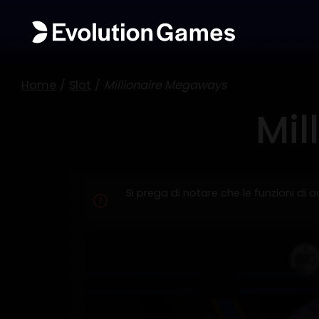
Home
Slot
Millionaire Megaways
Mi
Si prega di notare che le funzioni di 