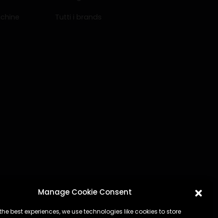
achine
Tutti i brands
Manage Cookie Consent
the best experiences, we use technologies like cookies to store
prodotti, distribuiti o visualizzati senza il