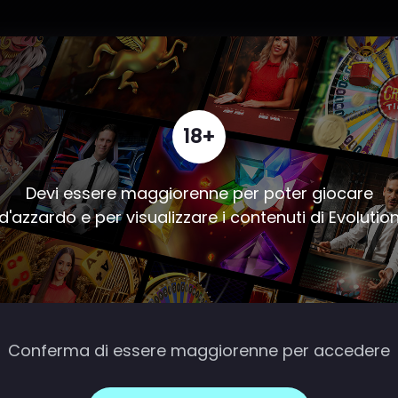
credibili e la slot Millionaire Megaways™ non
ettamente la grafica e il suono del famoso show.
el round Free Spins, con moltiplicatori illimitati. I
18+
er ottenere più giri gratuiti. Il moltiplicatore di
ino a 72.310 volte la tua puntata.
Devi essere maggiorenne per poter giocare
d'azzardo e per visualizzare i contenuti di Evolutio
Conferma di essere maggiorenne per accedere