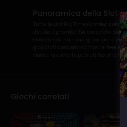
Panoramica della Slot
Tutte le slot Big Time Gaming sono in
delude. Il provider ha catturato perf
Questa slot ha il suo gioco principale n
giocatori possono compare free spins p
vincita crescente può offrire vincite f
Giochi correlati