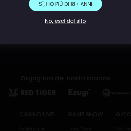
SÌ, HO PIÙ DI 18+ ANNI
No, esci dal sito
Orgogliosi dei nostri brands
CASINO LIVE
GAME SHOW
GIOC
Roulette Live
Crazy Time
First P