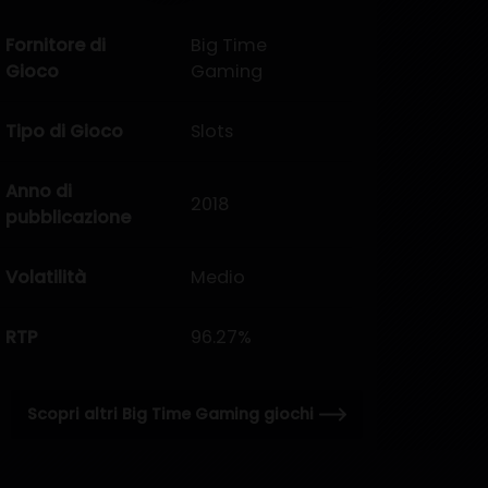
Fornitore di
Big Time
Gioco
Gaming
Tipo di Gioco
Slots
Anno di
2018
pubblicazione
Volatilità
Medio
RTP
96.27%
Scopri altri Big Time Gaming giochi