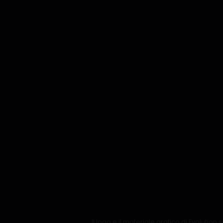
Il logo e il materiale grafico di Evolution 