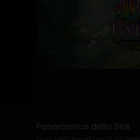
Panoramica della Slot
Trova il lieto fine nei boschi del gi