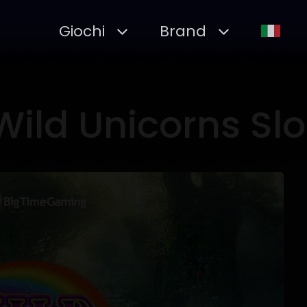
Giochi
Brand
Wild Unicorns Slo