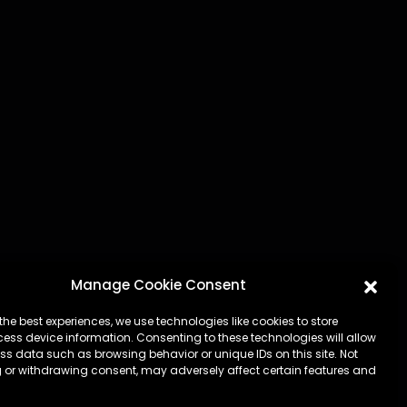
Manage Cookie Consent
the best experiences, we use technologies like cookies to store
prodotti, distribuiti o visualizzati senza il
ess device information. Consenting to these technologies will allow
 connessione con contenuti inappropriati o
ss data such as browsing behavior or unique IDs on this site. Not
condivisione illegale di file.
 or withdrawing consent, may adversely affect certain features and
ion (GB). Evolution ha licenza ed è