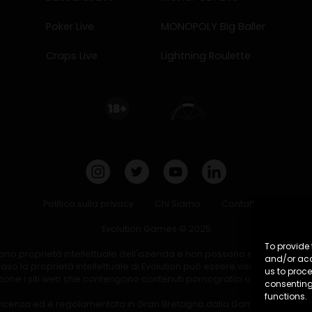
Poker Live
MONOPOLY Big Baller
Craps Live
Lightning Roulette
Politica sulla privacy
Chi Siamo
Contattaci
Evolution Games © 2025
To provide 
sono proprietà intellettuale dell'azienda e non possono essere copiati, ri
and/or acc
caso la proprietà intellettuale di Evolution può essere visualizzata in
us to proce
zione i siti web che contengono contenuti pornografici o supportano la 
consenting
functions.
a licenza ed è regolamentata in Gran Bretagna dalla Gambling Commiss