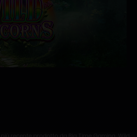
oco più recente prodotto da Big Time Gaming, Wild