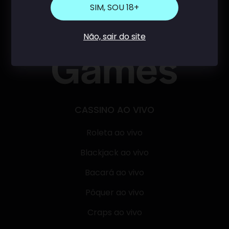
SIM, SOU 18+
Não, sair do site
CASSINO AO VIVO
Roleta ao vivo
Blackjack ao vivo
Bacará ao vivo
Pôquer ao vivo
Craps ao vivo