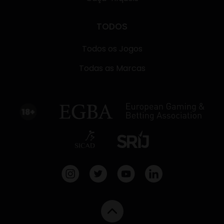
TODOS
Todos os Jogos
Todas as Marcas