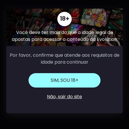
18+
O caça-níquel Bonanza está disponível para jogar
gratuitamente?
Você deve ter mais do que a idade legal de
apostas para acessar o conteúdo da Evolution
Qual é a aposta máxima do caça-níquel Bonanza?
Por favor, confirme que atende aos requisitos de
idade para continuar
Jogos relacionados
SIM, SOU 18+
Não, sair do site