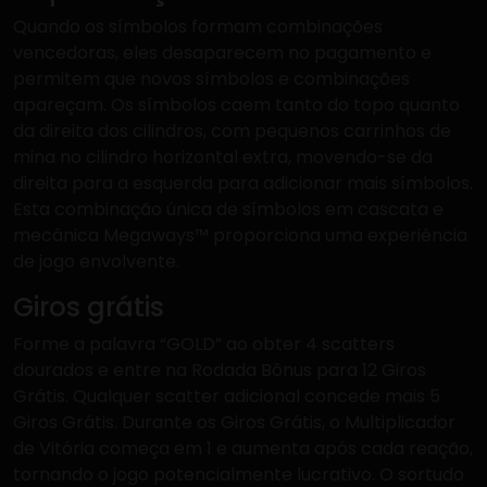
Quando os símbolos formam combinações
vencedoras, eles desaparecem no pagamento e
permitem que novos símbolos e combinações
apareçam. Os símbolos caem tanto do topo quanto
da direita dos cilindros, com pequenos carrinhos de
mina no cilindro horizontal extra, movendo-se da
direita para a esquerda para adicionar mais símbolos.
Esta combinação única de símbolos em cascata e
mecânica Megaways™ proporciona uma experiência
de jogo envolvente.
Giros grátis
Forme a palavra “GOLD” ao obter 4 scatters
dourados e entre na Rodada Bônus para 12 Giros
Grátis. Qualquer scatter adicional concede mais 5
Giros Grátis. Durante os Giros Grátis, o Multiplicador
de Vitória começa em 1 e aumenta após cada reação,
tornando o jogo potencialmente lucrativo. O sortudo