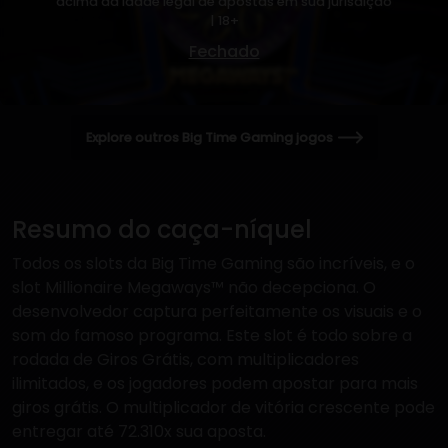
acima da idade legal de apostas em sua jurisdição
| 18+
Fechado
Explore outros Big Time Gaming jogos
Resumo do caça-níquel
Todos os slots da Big Time Gaming são incríveis, e o
slot Millionaire Megaways™ não decepciona. O
desenvolvedor captura perfeitamente os visuais e o
som do famoso programa. Este slot é todo sobre a
rodada de Giros Grátis, com multiplicadores
ilimitados, e os jogadores podem apostar para mais
giros grátis. O multiplicador de vitória crescente pode
entregar até 72.310x sua aposta.