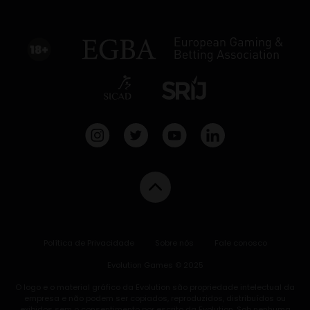
Política de Privacidade
Sobre nós
Fale conosco
Evolution Games © 2025
O logo e o material gráfico da Evolution são propriedade intelectual da
empresa e não podem ser copiados, reproduzidos, distribuídos ou
exibidos sem o consentimento por escrito da Evolution. Sob nenhuma