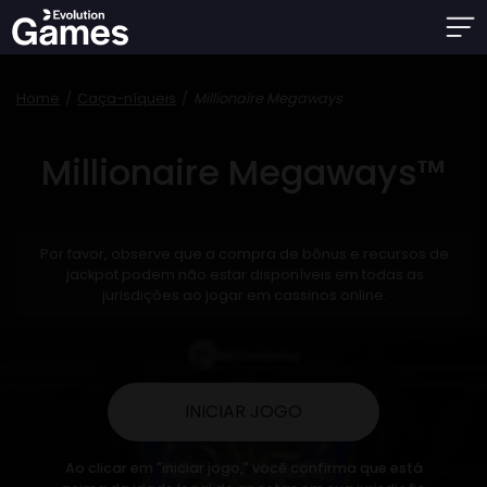
Home
Caça-níqueis
Millionaire Megaways
Millionaire Megaways™
Por favor, observe que a compra de bônus e recursos de
jackpot podem não estar disponíveis em todas as
jurisdições ao jogar em cassinos online.
INICIAR JOGO
Ao clicar em "iniciar jogo," você confirma que está