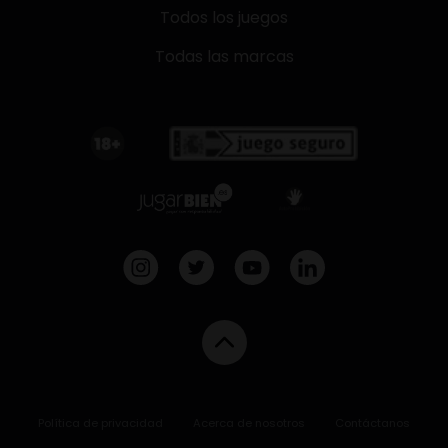
Todos los juegos
Todas las marcas
Política de privacidad
Acerca de nosotros
Contáctanos