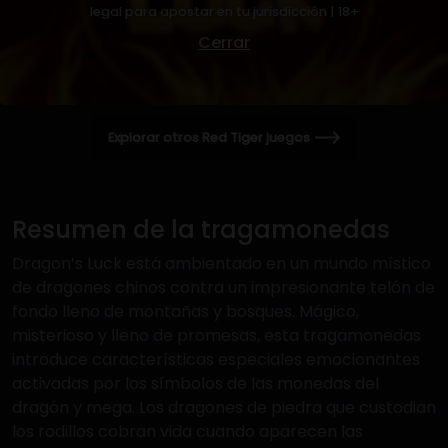
legal para apostar en tu jurisdicción | 18+
Cerrar
Explorar otros Red Tiger juegos
Resumen de la tragamonedas
Dragon’s Luck está ambientado en un mundo místico
de dragones chinos contra un impresionante telón de
fondo lleno de montañas y bosques. Mágico,
misterioso y lleno de promesas, esta tragamonedas
introduce características especiales emocionantes
activadas por los símbolos de las monedas del
dragón y mega. Los dragones de piedra que custodian
los rodillos cobran vida cuando aparecen las