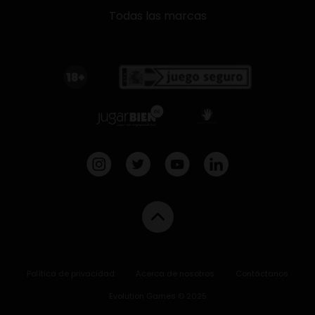
Todas las marcas
Política de privacidad
Acerca de nosotros
Contáctanos
Evolution Games © 2025