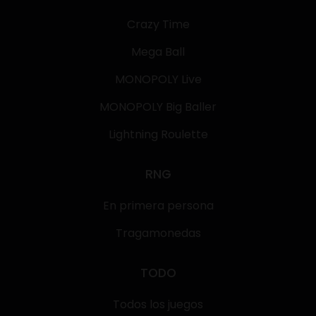
Crazy Time
Mega Ball
MONOPOLY Live
MONOPOLY Big Baller
Lightning Roulette
RNG
En primera persona
Tragamonedas
TODO
Todos los juegos