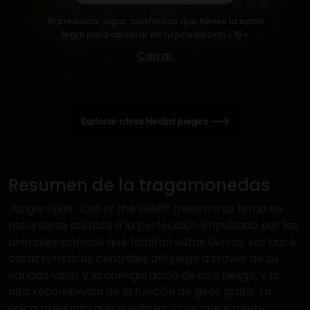
Al presionar jugar, confirmas que tienes la edad
legal para apostar en tu jurisdicción | 18+
Cerrar
Explorar otros NetEnt juegos
Resumen de la tragamonedas
Jungle Spirit: Call of the Wild™ muestra su tema de
naturaleza asiática a la perfección, impulsado por los
animales icónicos que habitan estas tierras. Los hace
características centrales del juego a través de su
variado valor y la configuración de alto riesgo, y la
alta recompensa de la función de giros gratis. La
única pregunta que queda es: ¿con qué espíritu