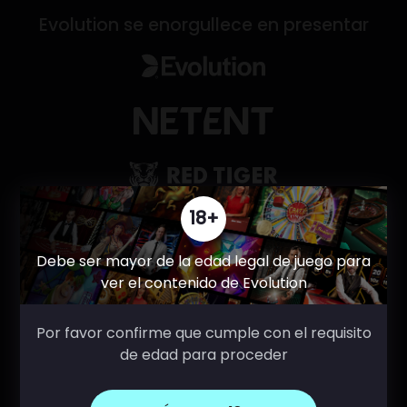
Evolution se enorgullece en presentar
18+
Debe ser mayor de la edad legal de juego para
ver el contenido de Evolution
Por favor confirme que cumple con el requisito
de edad para proceder