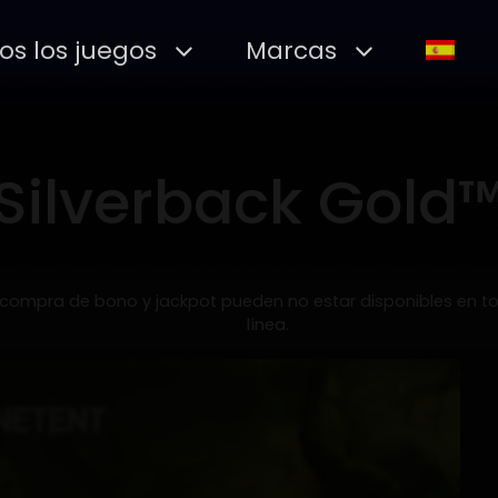
os los juegos
Marcas
Silverback Gold
ompra de bono y jackpot pueden no estar disponibles en toda
línea.