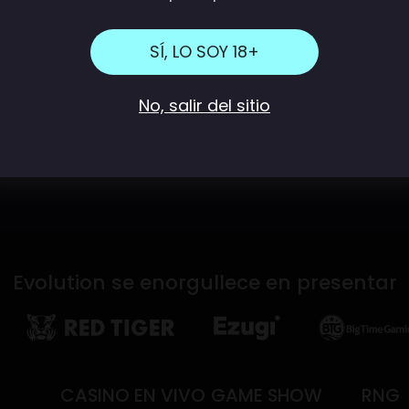
SÍ, LO SOY 18+
No, salir del sitio
Evolution se enorgullece en presentar
CASINO EN VIVO
GAME SHOW
RNG