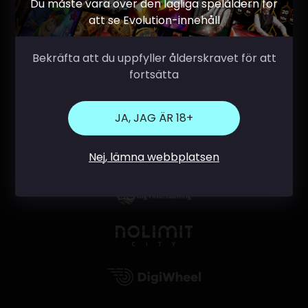
Du måste vara över den lagliga spelåldern för
att se Evolution-innehåll
Bekräfta att du uppfyller ålderskravet för att
fortsätta
JA, JAG ÄR 18+
Nej, lämna webbplatsen