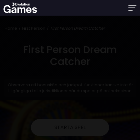
Home
First Person
First Person Dream Catcher
First Person Dream
Catcher
Observera att bonusköp och jackpot-funktioner kanske inte är
tillgängliga i alla jurisdiktioner när du spelar på onlinekasinon.
STARTA SPEL