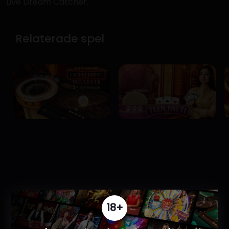
Live Dream Catcher.
Relaterade spel
18+
Evolution presenterar stolt