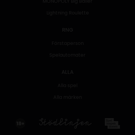
MONOPOLY Big Baller
Lightning Roulette
RNG
Förstaperson
Spelautomater
ALLA
Alla spel
Alla märken