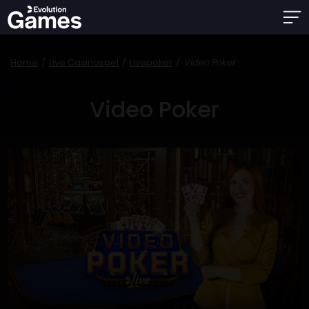
Home
Live Casinospel
Livepoker
Video Poker
Video Poker