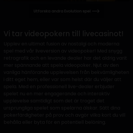
Utforska andra Evolution spel
Vi tar videopokern till livecasinot!
Upplev en ultimat fusion av nostalgi och moderna
spel med vår liveversion av videopoker! Med snygg
retrografik och en levande dealer har det aldrig varit
mer spännande att spela videopoker. Njut av den
vanliga hänförande upplevelsen från bekvämligheten
i ditt eget hem, eller var som helst där du väljer att
spela. Med en professionell live-dealer erbjuder
spelet nu en mer engagerande och interaktiv
upplevelse samtidigt som det är troget det
ursprungliga spelet som spelarna älskar. Sätt dina
pokerfärdigheter på prov och avgör vilka kort du vill
behålla eller byta för en potentiell belöning.