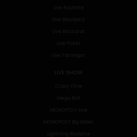
Live Roulette
Live Blackjack
Live Baccarat
Live Poker
Live Tärningar
LIVE SHOW
Crazy Time
Mega Ball
MONOPOLY Live
MONOPOLY Big Baller
Lightning Roulette