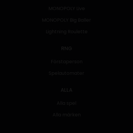
MONOPOLY Live
MONOPOLY Big Baller
Lightning Roulette
RNG
Förstaperson
Spelautomater
ALLA
Alla spel
Alla märken